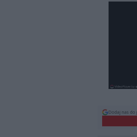
Dodaj nas do 