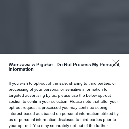
Warszawa w Pigułce -
Do Not Process My Personal
Information
If you wish to opt-out of the sale, sharing to third parties, or
processing of your personal or sensitive information for
targeted advertising by us, please use the below opt-out
section to confirm your selection. Please note that after your
opt-out request is processed you may continue seeing
interest-based ads based on personal information utilized by
us or personal information disclosed to third parties prior to
your opt-out. You may separately opt-out of the further