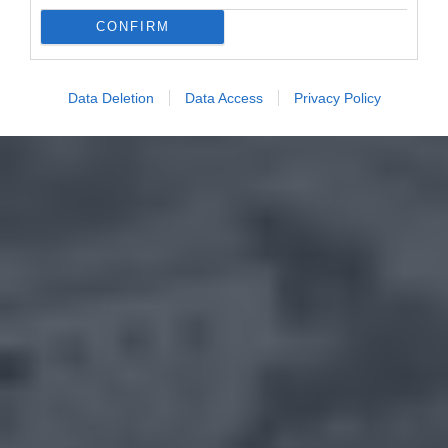
CONFIRM
Data Deletion
Data Access
Privacy Policy