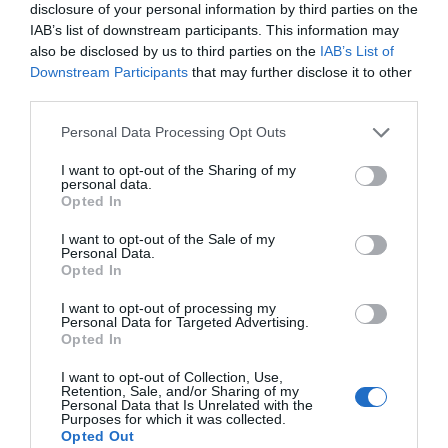
disclosure of your personal information by third parties on the
IAB’s list of downstream participants. This information may
also be disclosed by us to third parties on the
IAB’s List of
Downstream Participants
that may further disclose it to other
third parties.
Personal Data Processing Opt Outs
I want to opt-out of the Sharing of my
personal data.
Opted In
I want to opt-out of the Sale of my
Personal Data.
Opted In
I want to opt-out of processing my
Personal Data for Targeted Advertising.
Opted In
I want to opt-out of Collection, Use,
Retention, Sale, and/or Sharing of my
Personal Data that Is Unrelated with the
Purposes for which it was collected.
Opted Out