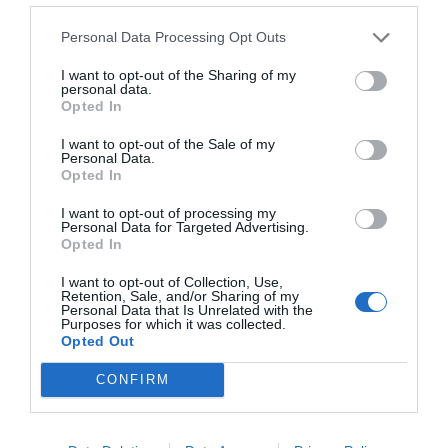
Personal Data Processing Opt Outs
I want to opt-out of the Sharing of my
personal data.
Opted In
I want to opt-out of the Sale of my
Personal Data.
Opted In
I want to opt-out of processing my
Personal Data for Targeted Advertising.
Opted In
I want to opt-out of Collection, Use,
Retention, Sale, and/or Sharing of my
Personal Data that Is Unrelated with the
Purposes for which it was collected.
Opted Out
CONFIRM