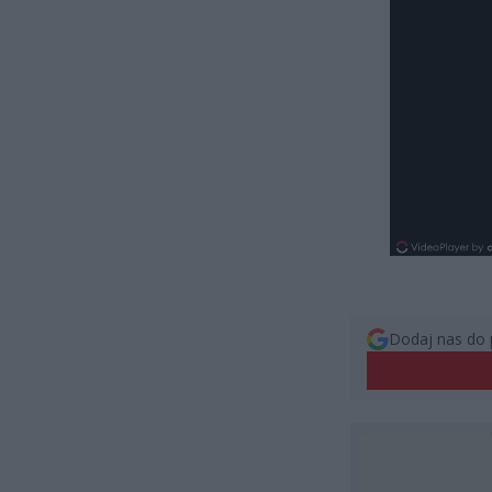
Dodaj nas do 