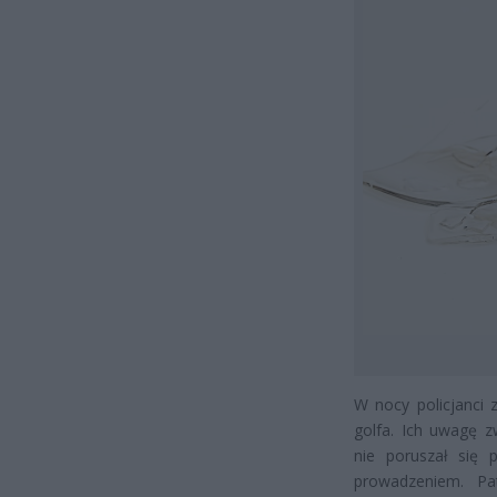
W nocy policjanci 
golfa. Ich uwagę 
nie poruszał się 
prowadzeniem. Pa