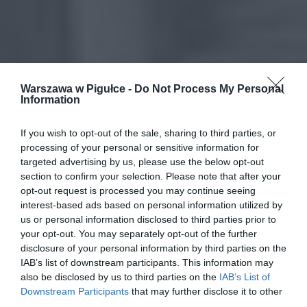
Warszawa w Pigułce -
Do Not Process My Personal
Information
If you wish to opt-out of the sale, sharing to third parties, or
processing of your personal or sensitive information for
targeted advertising by us, please use the below opt-out
section to confirm your selection. Please note that after your
opt-out request is processed you may continue seeing
interest-based ads based on personal information utilized by
us or personal information disclosed to third parties prior to
your opt-out. You may separately opt-out of the further
disclosure of your personal information by third parties on the
IAB’s list of downstream participants. This information may
also be disclosed by us to third parties on the
IAB’s List of
Downstream Participants
that may further disclose it to other
third parties.