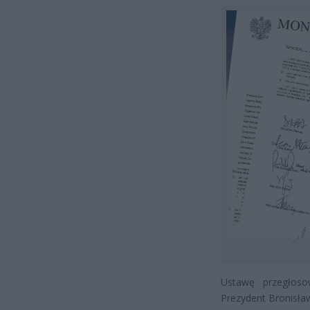
Ustawę przegłoso
Prezydent Bronisła