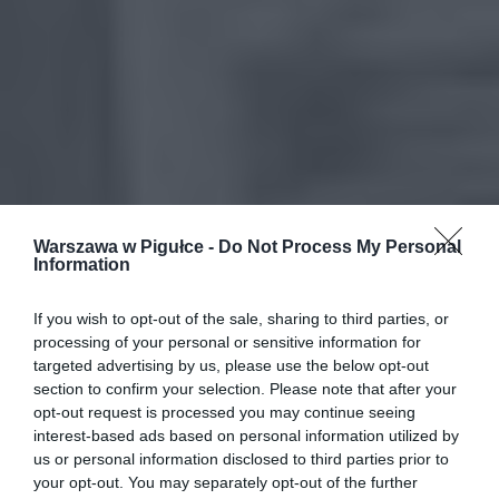
Warszawa w Pigułce -
Do Not Process My Personal
Information
If you wish to opt-out of the sale, sharing to third parties, or
processing of your personal or sensitive information for
targeted advertising by us, please use the below opt-out
section to confirm your selection. Please note that after your
opt-out request is processed you may continue seeing
interest-based ads based on personal information utilized by
us or personal information disclosed to third parties prior to
your opt-out. You may separately opt-out of the further