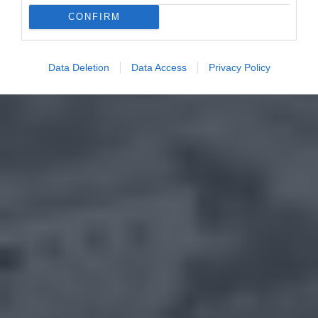
CONFIRM
Data Deletion
Data Access
Privacy Policy