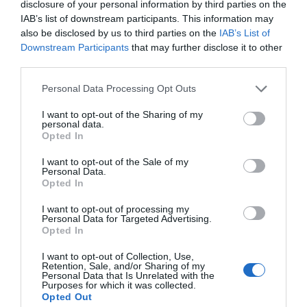
disclosure of your personal information by third parties on the
IAB’s list of downstream participants. This information may
also be disclosed by us to third parties on the
IAB’s List of
Downstream Participants
that may further disclose it to other
third parties.
Personal Data Processing Opt Outs
I want to opt-out of the Sharing of my
personal data.
Opted In
I want to opt-out of the Sale of my
Personal Data.
Opted In
I want to opt-out of processing my
Personal Data for Targeted Advertising.
Opted In
I want to opt-out of Collection, Use,
Retention, Sale, and/or Sharing of my
Personal Data that Is Unrelated with the
Purposes for which it was collected.
Opted Out