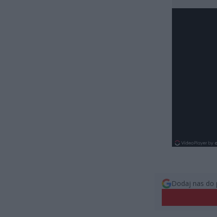
Dodaj nas do 