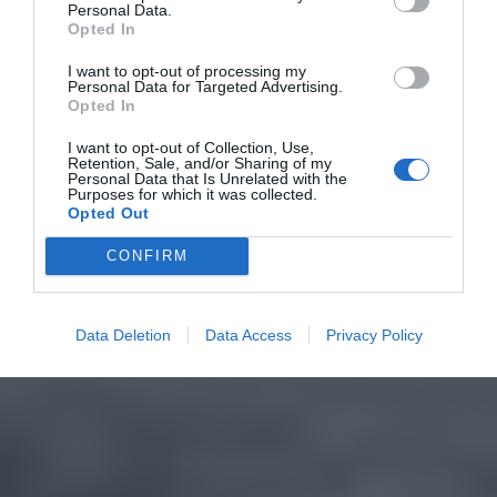
Personal Data.
Opted In
I want to opt-out of processing my
Personal Data for Targeted Advertising.
Opted In
I want to opt-out of Collection, Use,
Retention, Sale, and/or Sharing of my
Personal Data that Is Unrelated with the
Purposes for which it was collected.
Opted Out
CONFIRM
Data Deletion
Data Access
Privacy Policy