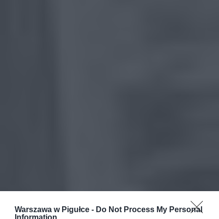
Warszawa w Pigułce -
Do Not Process My Personal
Information