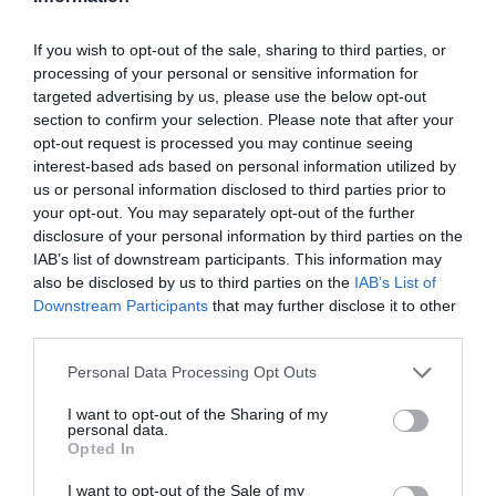
If you wish to opt-out of the sale, sharing to third parties, or
processing of your personal or sensitive information for
targeted advertising by us, please use the below opt-out
section to confirm your selection. Please note that after your
opt-out request is processed you may continue seeing
interest-based ads based on personal information utilized by
us or personal information disclosed to third parties prior to
your opt-out. You may separately opt-out of the further
disclosure of your personal information by third parties on the
IAB’s list of downstream participants. This information may
also be disclosed by us to third parties on the
IAB’s List of
Downstream Participants
that may further disclose it to other
third parties.
Personal Data Processing Opt Outs
I want to opt-out of the Sharing of my
personal data.
Opted In
I want to opt-out of the Sale of my