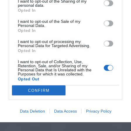
I want to opt-out of the Sharing of my
personal data.
Opted In
I want to opt-out of the Sale of my
Personal Data.
Opted In
I want to opt-out of processing my
Personal Data for Targeted Advertising.
Opted In
I want to opt-out of Collection, Use,
Retention, Sale, and/or Sharing of my
Personal Data that Is Unrelated with the
Purposes for which it was collected.
Opted Out
CONFIRM
Data Deletion
Data Access
Privacy Policy