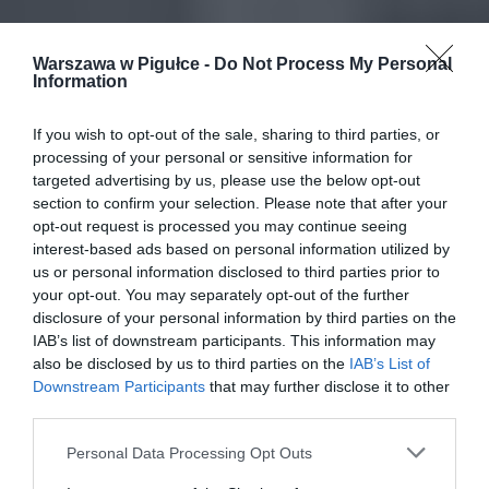
Warszawa w Pigułce -
Do Not Process My Personal
Information
If you wish to opt-out of the sale, sharing to third parties, or
processing of your personal or sensitive information for
targeted advertising by us, please use the below opt-out
section to confirm your selection. Please note that after your
opt-out request is processed you may continue seeing
interest-based ads based on personal information utilized by
us or personal information disclosed to third parties prior to
your opt-out. You may separately opt-out of the further
disclosure of your personal information by third parties on the
IAB’s list of downstream participants. This information may
also be disclosed by us to third parties on the
IAB’s List of
Downstream Participants
that may further disclose it to other
third parties.
Personal Data Processing Opt Outs