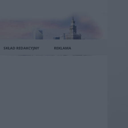
SKŁAD REDAKCYJNY
REKLAMA