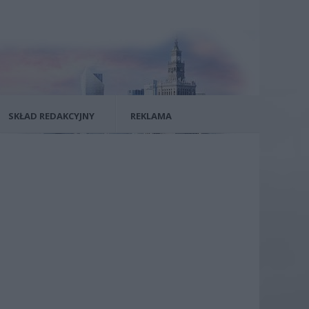
SKŁAD REDAKCYJNY
REKLAMA