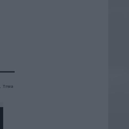
. Trwa