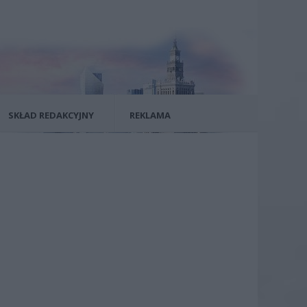
SKŁAD REDAKCYJNY
REKLAMA