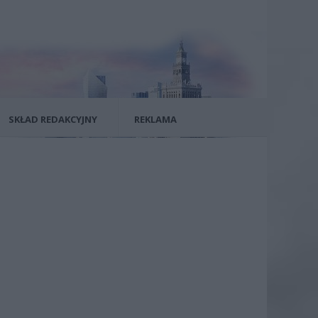
SKŁAD REDAKCYJNY
REKLAMA