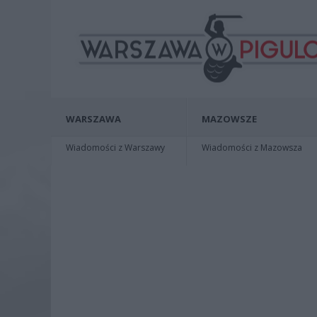
WARSZAWA
MAZOWSZE
Wiadomości z Warszawy
Wiadomości z Mazowsza