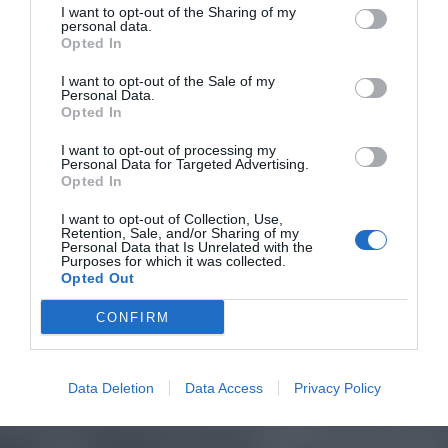
I want to opt-out of the Sharing of my
personal data.
Opted In
I want to opt-out of the Sale of my
Personal Data.
Opted In
I want to opt-out of processing my
Personal Data for Targeted Advertising.
Opted In
I want to opt-out of Collection, Use,
Retention, Sale, and/or Sharing of my
Personal Data that Is Unrelated with the
Purposes for which it was collected.
Opted Out
CONFIRM
Data Deletion
Data Access
Privacy Policy