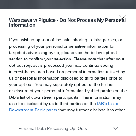
Warszawa w Pigułce -
Do Not Process My Personal
Information
If you wish to opt-out of the sale, sharing to third parties, or
processing of your personal or sensitive information for
targeted advertising by us, please use the below opt-out
section to confirm your selection. Please note that after your
opt-out request is processed you may continue seeing
interest-based ads based on personal information utilized by
us or personal information disclosed to third parties prior to
your opt-out. You may separately opt-out of the further
disclosure of your personal information by third parties on the
IAB’s list of downstream participants. This information may
also be disclosed by us to third parties on the
IAB’s List of
Downstream Participants
that may further disclose it to other
third parties.
Personal Data Processing Opt Outs