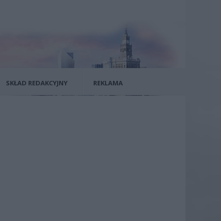
SKŁAD REDAKCYJNY
REKLAMA