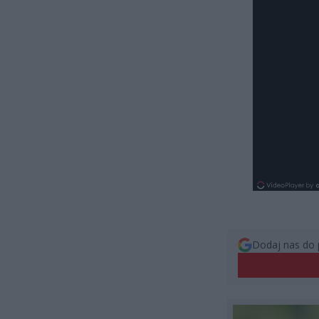
Dodaj nas do 