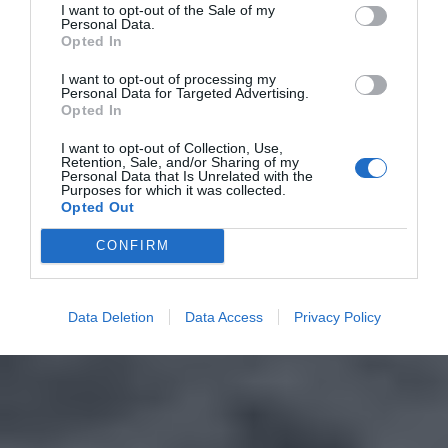
I want to opt-out of the Sale of my
Personal Data.
Opted In
I want to opt-out of processing my
Personal Data for Targeted Advertising.
Opted In
I want to opt-out of Collection, Use,
Retention, Sale, and/or Sharing of my
Personal Data that Is Unrelated with the
Purposes for which it was collected.
Opted Out
CONFIRM
Data Deletion
Data Access
Privacy Policy