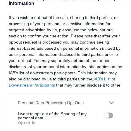
Information
If you wish to opt-out of the sale, sharing to third parties, or
processing of your personal or sensitive information for
targeted advertising by us, please use the below opt-out
section to confirm your selection. Please note that after your
opt-out request is processed you may continue seeing
interest-based ads based on personal information utilized by
us or personal information disclosed to third parties prior to
your opt-out. You may separately opt-out of the further
disclosure of your personal information by third parties on the
IAB’s list of downstream participants. This information may
also be disclosed by us to third parties on the
IAB’s List of
Downstream Participants
that may further disclose it to other
third parties.
Personal Data Processing Opt Outs
I want to opt-out of the Sharing of my
personal data.
Opted In