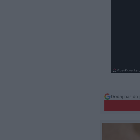
Dodaj nas do 