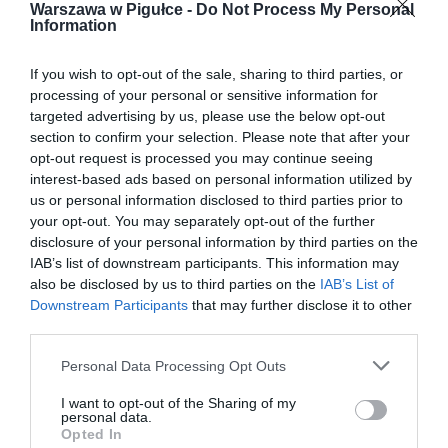
Warszawa w Pigułce -
Do Not Process My Personal
Information
If you wish to opt-out of the sale, sharing to third parties, or
processing of your personal or sensitive information for
targeted advertising by us, please use the below opt-out
section to confirm your selection. Please note that after your
opt-out request is processed you may continue seeing
interest-based ads based on personal information utilized by
us or personal information disclosed to third parties prior to
your opt-out. You may separately opt-out of the further
disclosure of your personal information by third parties on the
IAB’s list of downstream participants. This information may
also be disclosed by us to third parties on the
IAB’s List of
Downstream Participants
that may further disclose it to other
third parties.
Personal Data Processing Opt Outs
I want to opt-out of the Sharing of my
personal data.
Opted In