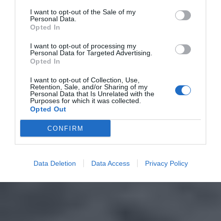
I want to opt-out of the Sale of my
Personal Data.
Opted In
I want to opt-out of processing my
Personal Data for Targeted Advertising.
Opted In
I want to opt-out of Collection, Use,
Retention, Sale, and/or Sharing of my
Personal Data that Is Unrelated with the
Purposes for which it was collected.
Opted Out
CONFIRM
Data Deletion
Data Access
Privacy Policy