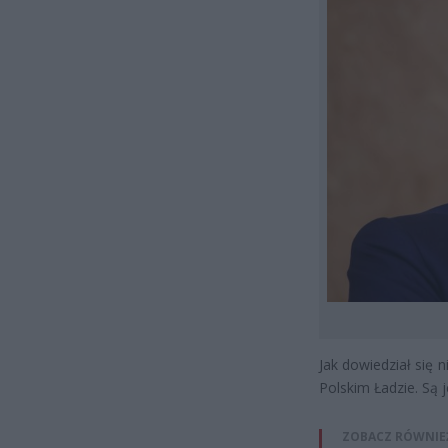
Jak dowiedział się 
Polskim Ładzie. Są 
ZOBACZ RÓWNIE