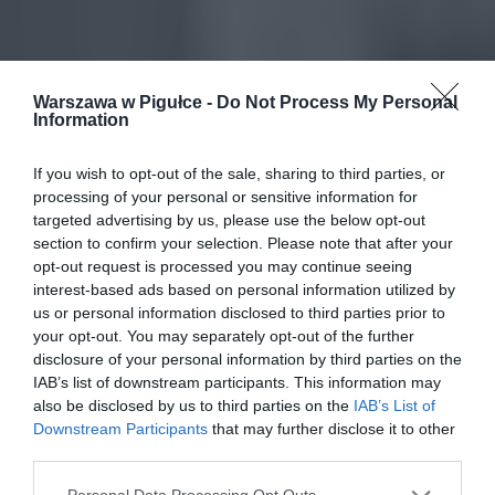
Warszawa w Pigułce -
Do Not Process My Personal
Information
If you wish to opt-out of the sale, sharing to third parties, or
processing of your personal or sensitive information for
targeted advertising by us, please use the below opt-out
section to confirm your selection. Please note that after your
opt-out request is processed you may continue seeing
interest-based ads based on personal information utilized by
us or personal information disclosed to third parties prior to
your opt-out. You may separately opt-out of the further
disclosure of your personal information by third parties on the
IAB’s list of downstream participants. This information may
also be disclosed by us to third parties on the
IAB’s List of
Downstream Participants
that may further disclose it to other
third parties.