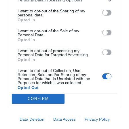
Personal Data Processing Opt Outs
I want to opt-out of the Sharing of my
personal data.
Opted In
I want to opt-out of the Sale of my
Personal Data.
Opted In
I want to opt-out of processing my
Personal Data for Targeted Advertising.
Opted In
I want to opt-out of Collection, Use,
Retention, Sale, and/or Sharing of my
Personal Data that Is Unrelated with the
Purposes for which it was collected.
Opted Out
CONFIRM
Data Deletion
Data Access
Privacy Policy