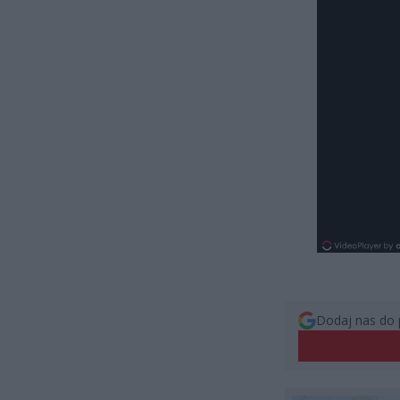
Dodaj nas do 