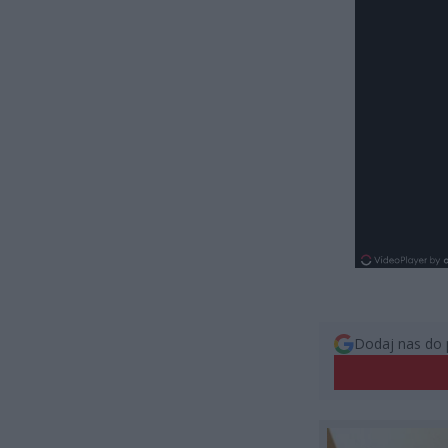
Dodaj nas do 