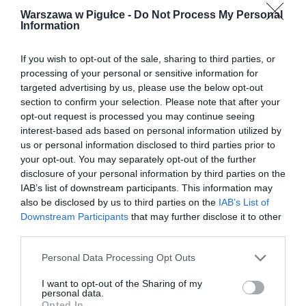
Warszawa w Pigułce -
Do Not Process My Personal
Information
If you wish to opt-out of the sale, sharing to third parties, or
processing of your personal or sensitive information for
targeted advertising by us, please use the below opt-out
section to confirm your selection. Please note that after your
opt-out request is processed you may continue seeing
interest-based ads based on personal information utilized by
us or personal information disclosed to third parties prior to
your opt-out. You may separately opt-out of the further
disclosure of your personal information by third parties on the
IAB’s list of downstream participants. This information may
also be disclosed by us to third parties on the
IAB’s List of
Downstream Participants
that may further disclose it to other
third parties.
Personal Data Processing Opt Outs
I want to opt-out of the Sharing of my
personal data.
Opted In