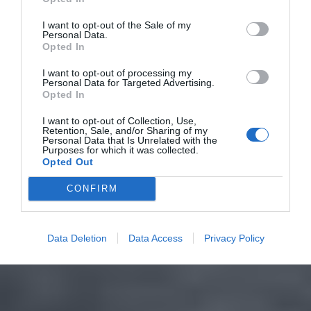
I want to opt-out of the Sale of my
Personal Data.
Opted In
I want to opt-out of processing my
Personal Data for Targeted Advertising.
Opted In
I want to opt-out of Collection, Use,
Retention, Sale, and/or Sharing of my
Personal Data that Is Unrelated with the
Purposes for which it was collected.
Opted Out
CONFIRM
Data Deletion
Data Access
Privacy Policy