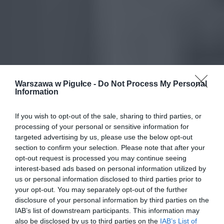
Warszawa w Pigułce -
Do Not Process My Personal
Information
If you wish to opt-out of the sale, sharing to third parties, or
processing of your personal or sensitive information for
targeted advertising by us, please use the below opt-out
section to confirm your selection. Please note that after your
opt-out request is processed you may continue seeing
interest-based ads based on personal information utilized by
us or personal information disclosed to third parties prior to
your opt-out. You may separately opt-out of the further
disclosure of your personal information by third parties on the
IAB’s list of downstream participants. This information may
also be disclosed by us to third parties on the
IAB’s List of