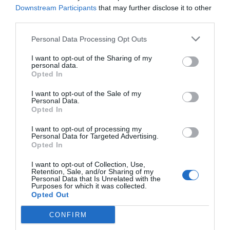
Downstream Participants
that may further disclose it to other
third parties.
Personal Data Processing Opt Outs
I want to opt-out of the Sharing of my
personal data.
Opted In
I want to opt-out of the Sale of my
Personal Data.
Opted In
I want to opt-out of processing my
Personal Data for Targeted Advertising.
Opted In
I want to opt-out of Collection, Use,
Retention, Sale, and/or Sharing of my
Personal Data that Is Unrelated with the
Purposes for which it was collected.
Opted Out
CONFIRM