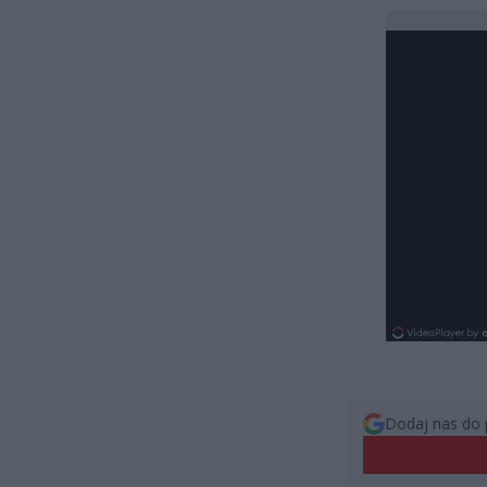
Dodaj nas do 