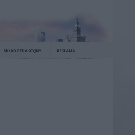
SKŁAD REDAKCYJNY
REKLAMA