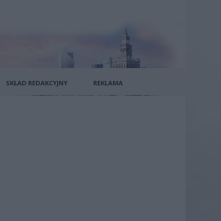
SKŁAD REDAKCYJNY
REKLAMA