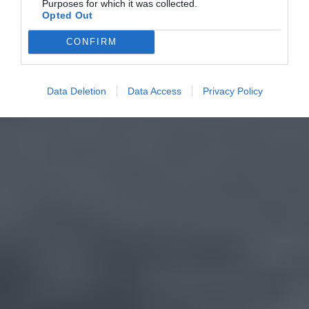
Purposes for which it was collected.
Opted Out
CONFIRM
Data Deletion
Data Access
Privacy Policy