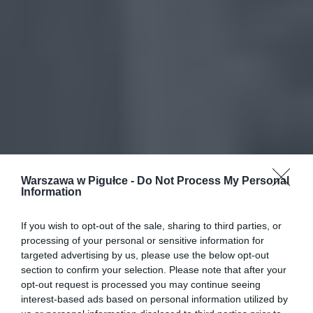
Warszawa w Pigułce -
Do Not Process My Personal
Information
If you wish to opt-out of the sale, sharing to third parties, or
processing of your personal or sensitive information for
targeted advertising by us, please use the below opt-out
section to confirm your selection. Please note that after your
opt-out request is processed you may continue seeing
interest-based ads based on personal information utilized by