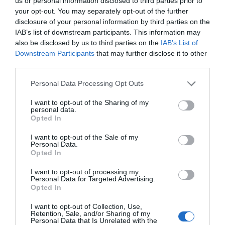
us or personal information disclosed to third parties prior to
your opt-out. You may separately opt-out of the further
disclosure of your personal information by third parties on the
IAB’s list of downstream participants. This information may
also be disclosed by us to third parties on the
IAB’s List of
Downstream Participants
that may further disclose it to other
third parties.
Personal Data Processing Opt Outs
I want to opt-out of the Sharing of my
personal data.
Opted In
I want to opt-out of the Sale of my
Personal Data.
Opted In
I want to opt-out of processing my
Personal Data for Targeted Advertising.
Opted In
I want to opt-out of Collection, Use,
Retention, Sale, and/or Sharing of my
Personal Data that Is Unrelated with the