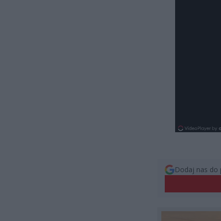
Dodaj nas do 