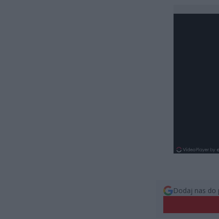
Dodaj nas do 