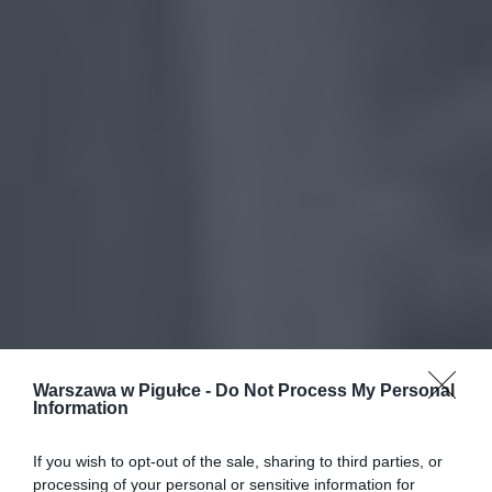
Warszawa w Pigułce -
Do Not Process My Personal
Information
If you wish to opt-out of the sale, sharing to third parties, or
processing of your personal or sensitive information for