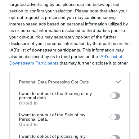
targeted advertising by us, please use the below opt-out
section to confirm your selection. Please note that after your
opt-out request is processed you may continue seeing
interest-based ads based on personal information utilized by
us or personal information disclosed to third parties prior to
your opt-out. You may separately opt-out of the further
disclosure of your personal information by third parties on the
IAB’s list of downstream participants. This information may
also be disclosed by us to third parties on the
IAB’s List of
Downstream Participants
that may further disclose it to other
third parties.
Personal Data Processing Opt Outs
I want to opt-out of the Sharing of my
personal data.
Opted In
I want to opt-out of the Sale of my
Personal Data.
Opted In
I want to opt-out of processing my