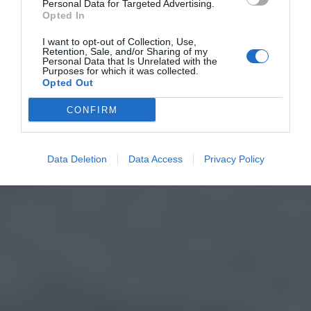
Personal Data for Targeted Advertising.
Opted In
I want to opt-out of Collection, Use,
Retention, Sale, and/or Sharing of my
Personal Data that Is Unrelated with the
Purposes for which it was collected.
Opted Out
CONFIRM
Data Deletion
Data Access
Privacy Policy