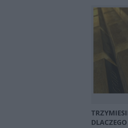
TRZYMIESI
DLACZEGO 