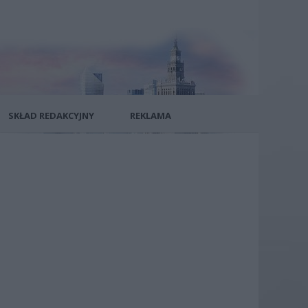
SKŁAD REDAKCYJNY
REKLAMA