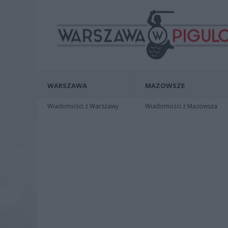
WARSZAWA
MAZOWSZE
Wiadomości z Warszawy
Wiadomości z Mazowsza