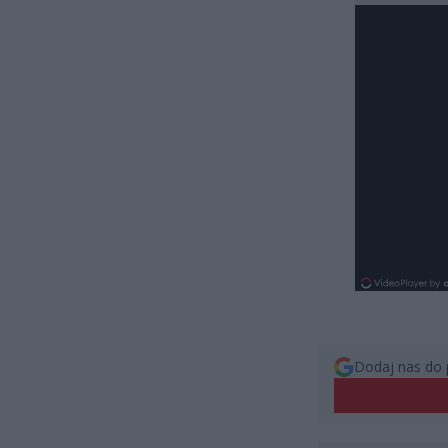
Dodaj nas do 