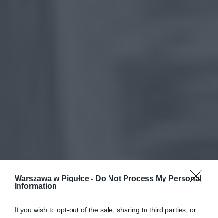
Warszawa w Pigułce -
Do Not Process My Personal
Information
If you wish to opt-out of the sale, sharing to third parties, or