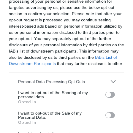
processing of your personal or sensitive information for
targeted advertising by us, please use the below opt-out
section to confirm your selection. Please note that after your
opt-out request is processed you may continue seeing
interest-based ads based on personal information utilized by
us or personal information disclosed to third parties prior to
your opt-out. You may separately opt-out of the further
disclosure of your personal information by third parties on the
IAB’s list of downstream participants. This information may
also be disclosed by us to third parties on the
IAB’s List of
Downstream Participants
that may further disclose it to other
third parties.
Personal Data Processing Opt Outs
I want to opt-out of the Sharing of my
personal data.
Opted In
I want to opt-out of the Sale of my
Personal Data.
Opted In