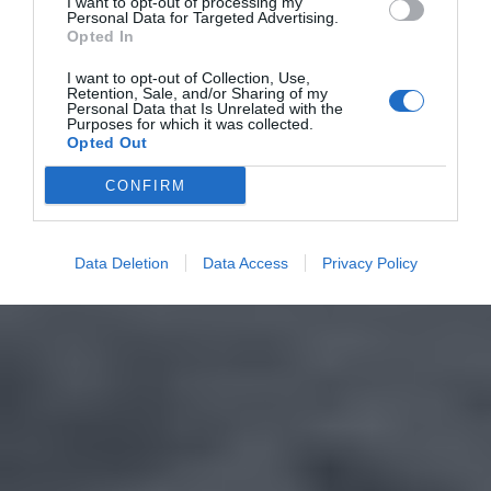
I want to opt-out of processing my
Personal Data for Targeted Advertising.
Opted In
I want to opt-out of Collection, Use,
Retention, Sale, and/or Sharing of my
Personal Data that Is Unrelated with the
Purposes for which it was collected.
Opted Out
CONFIRM
Data Deletion
Data Access
Privacy Policy