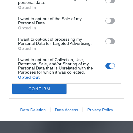
personal data.
Opted In
I want to opt-out of the Sale of my
Personal Data.
Opted In
I want to opt-out of processing my
Personal Data for Targeted Advertising.
Opted In
I want to opt-out of Collection, Use,
Retention, Sale, and/or Sharing of my
Personal Data that Is Unrelated with the
Purposes for which it was collected.
Opted Out
CONFIRM
Data Deletion
Data Access
Privacy Policy