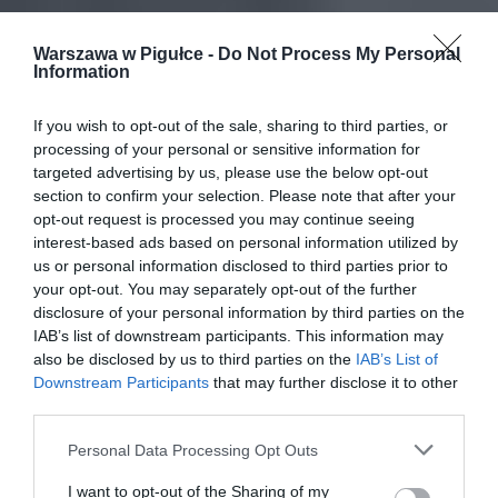
Warszawa w Pigułce -
Do Not Process My Personal
Information
If you wish to opt-out of the sale, sharing to third parties, or
processing of your personal or sensitive information for
targeted advertising by us, please use the below opt-out
section to confirm your selection. Please note that after your
opt-out request is processed you may continue seeing
interest-based ads based on personal information utilized by
us or personal information disclosed to third parties prior to
your opt-out. You may separately opt-out of the further
disclosure of your personal information by third parties on the
IAB’s list of downstream participants. This information may
also be disclosed by us to third parties on the
IAB’s List of
Downstream Participants
that may further disclose it to other
third parties.
Personal Data Processing Opt Outs
I want to opt-out of the Sharing of my