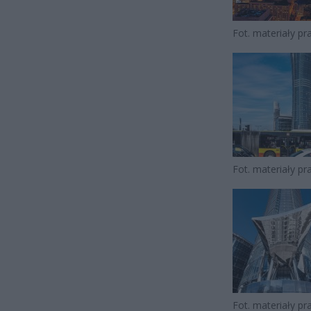
Fot. materiały p
Fot. materiały p
Fot. materiały p