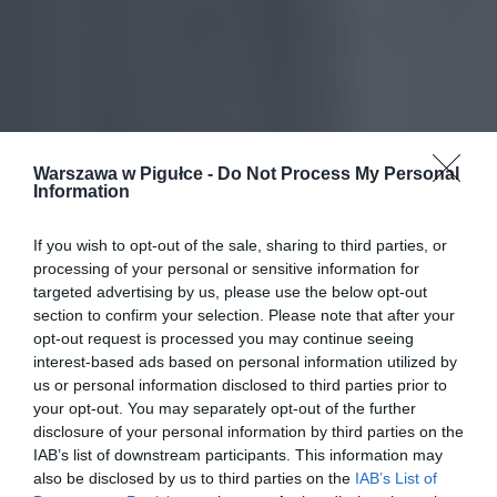
Warszawa w Pigułce -
Do Not Process My Personal
Information
If you wish to opt-out of the sale, sharing to third parties, or
processing of your personal or sensitive information for
targeted advertising by us, please use the below opt-out
section to confirm your selection. Please note that after your
opt-out request is processed you may continue seeing
interest-based ads based on personal information utilized by
us or personal information disclosed to third parties prior to
your opt-out. You may separately opt-out of the further
disclosure of your personal information by third parties on the
IAB’s list of downstream participants. This information may
also be disclosed by us to third parties on the
IAB’s List of