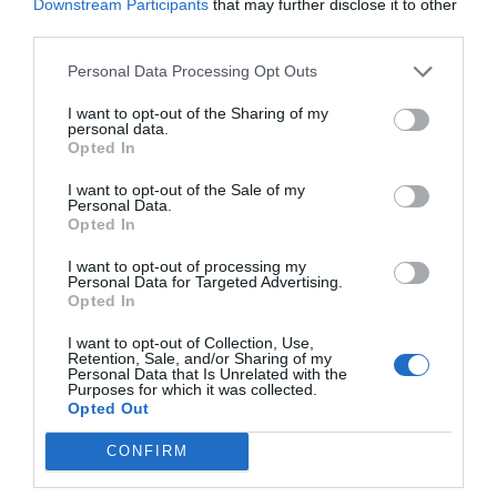
Downstream Participants
that may further disclose it to other
third parties.
Personal Data Processing Opt Outs
I want to opt-out of the Sharing of my
personal data.
Opted In
I want to opt-out of the Sale of my
Personal Data.
Opted In
I want to opt-out of processing my
Personal Data for Targeted Advertising.
Opted In
I want to opt-out of Collection, Use,
Retention, Sale, and/or Sharing of my
Personal Data that Is Unrelated with the
Purposes for which it was collected.
Opted Out
CONFIRM