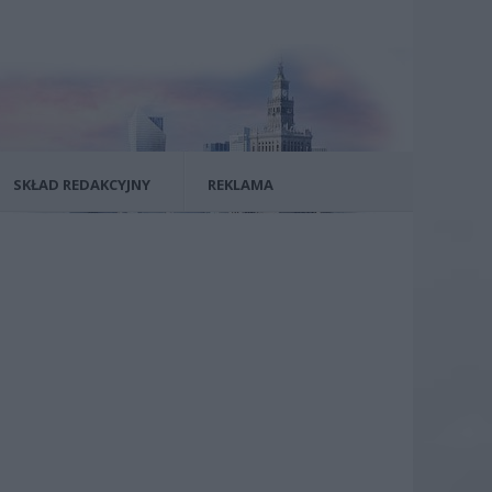
SKŁAD REDAKCYJNY
REKLAMA