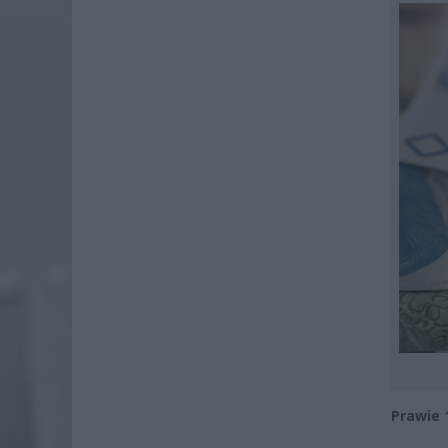
Prawie 