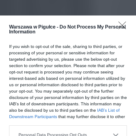
Warszawa w Pigułce -
Do Not Process My Personal
Information
If you wish to opt-out of the sale, sharing to third parties, or
processing of your personal or sensitive information for
targeted advertising by us, please use the below opt-out
section to confirm your selection. Please note that after your
opt-out request is processed you may continue seeing
interest-based ads based on personal information utilized by
us or personal information disclosed to third parties prior to
your opt-out. You may separately opt-out of the further
disclosure of your personal information by third parties on the
IAB’s list of downstream participants. This information may
also be disclosed by us to third parties on the
IAB’s List of
Downstream Participants
that may further disclose it to other
third parties.
Personal Data Processing Opt Outs