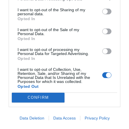
I want to opt-out of the Sharing of my
personal data.
Opted In
I want to opt-out of the Sale of my
Personal Data.
Opted In
I want to opt-out of processing my
Personal Data for Targeted Advertising.
Opted In
I want to opt-out of Collection, Use,
Retention, Sale, and/or Sharing of my
Personal Data that Is Unrelated with the
Purposes for which it was collected.
Opted Out
CONFIRM
Data Deletion
Data Access
Privacy Policy