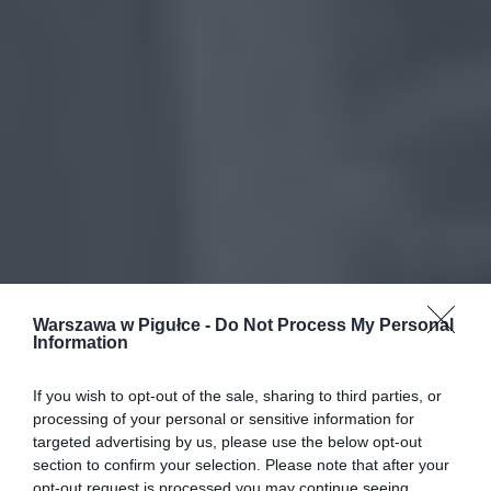
Warszawa w Pigułce -
Do Not Process My Personal
Information
If you wish to opt-out of the sale, sharing to third parties, or
processing of your personal or sensitive information for
targeted advertising by us, please use the below opt-out
section to confirm your selection. Please note that after your
opt-out request is processed you may continue seeing