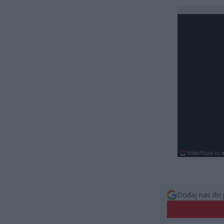
Dodaj nas do 