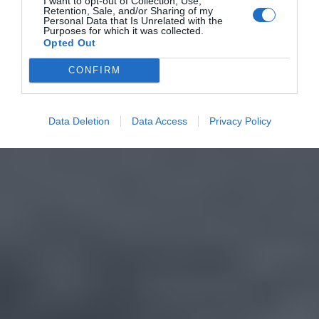
I want to opt-out of Collection, Use,
Retention, Sale, and/or Sharing of my
Personal Data that Is Unrelated with the
Purposes for which it was collected.
Opted Out
CONFIRM
Data Deletion
Data Access
Privacy Policy