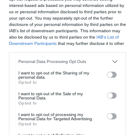
interest-based ads based on personal information utilized by
us or personal information disclosed to third parties prior to
your opt-out. You may separately opt-out of the further
disclosure of your personal information by third parties on the
IAB’s list of downstream participants. This information may
also be disclosed by us to third parties on the
IAB’s List of
Downstream Participants
that may further disclose it to other
third parties.
Personal Data Processing Opt Outs
I want to opt-out of the Sharing of my
personal data.
Opted In
I want to opt-out of the Sale of my
Personal Data.
Opted In
I want to opt-out of processing my
Personal Data for Targeted Advertising.
Opted In