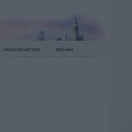
SKŁAD REDAKCYJNY
REKLAMA