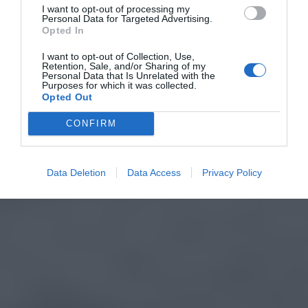
I want to opt-out of processing my
Personal Data for Targeted Advertising.
Opted In
I want to opt-out of Collection, Use,
Retention, Sale, and/or Sharing of my
Personal Data that Is Unrelated with the
Purposes for which it was collected.
Opted Out
CONFIRM
Data Deletion
Data Access
Privacy Policy