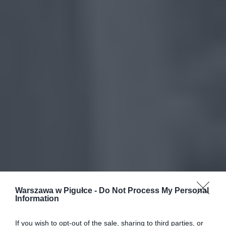
Warszawa w Pigułce -
Do Not Process My Personal
Information
If you wish to opt-out of the sale, sharing to third parties, or