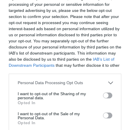
processing of your personal or sensitive information for
targeted advertising by us, please use the below opt-out
section to confirm your selection. Please note that after your
opt-out request is processed you may continue seeing
interest-based ads based on personal information utilized by
us or personal information disclosed to third parties prior to
your opt-out. You may separately opt-out of the further
disclosure of your personal information by third parties on the
IAB’s list of downstream participants. This information may
also be disclosed by us to third parties on the
IAB’s List of
Downstream Participants
that may further disclose it to other
third parties.
Personal Data Processing Opt Outs
I want to opt-out of the Sharing of my
personal data.
Opted In
I want to opt-out of the Sale of my
Personal Data.
Opted In