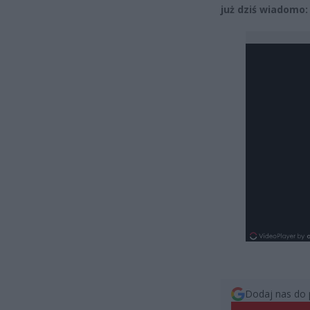
już dziś wiadomo: 
Dodaj nas do 