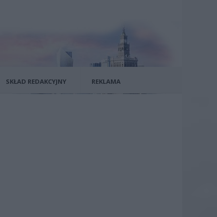
SKŁAD REDAKCYJNY
REKLAMA