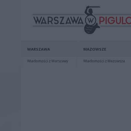
WARSZAWA
MAZOWSZE
Wiadomości z Warszawy
Wiadomości z Mazowsza