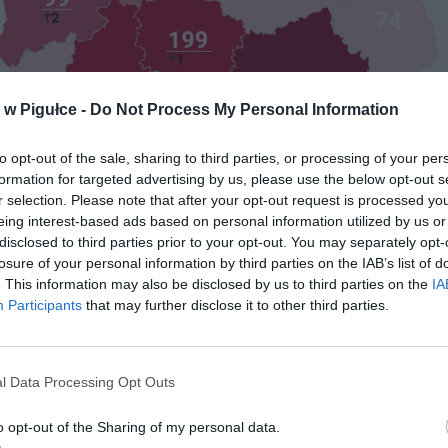
w Pigułce -
Do Not Process My Personal Information
to opt-out of the sale, sharing to third parties, or processing of your per
formation for targeted advertising by us, please use the below opt-out s
r selection. Please note that after your opt-out request is processed y
eing interest-based ads based on personal information utilized by us or
disclosed to third parties prior to your opt-out. You may separately opt-
losure of your personal information by third parties on the IAB’s list of
. This information may also be disclosed by us to third parties on the
IA
Participants
that may further disclose it to other third parties.
l Data Processing Opt Outs
o opt-out of the Sharing of my personal data.