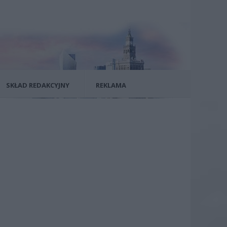
SKŁAD REDAKCYJNY
REKLAMA