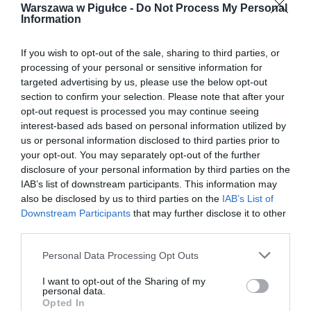
Warszawa w Pigułce -
Do Not Process My Personal
Information
If you wish to opt-out of the sale, sharing to third parties, or
processing of your personal or sensitive information for
targeted advertising by us, please use the below opt-out
section to confirm your selection. Please note that after your
opt-out request is processed you may continue seeing
interest-based ads based on personal information utilized by
us or personal information disclosed to third parties prior to
your opt-out. You may separately opt-out of the further
disclosure of your personal information by third parties on the
IAB’s list of downstream participants. This information may
also be disclosed by us to third parties on the
IAB’s List of
Downstream Participants
that may further disclose it to other
third parties.
Personal Data Processing Opt Outs
I want to opt-out of the Sharing of my
personal data.
Opted In