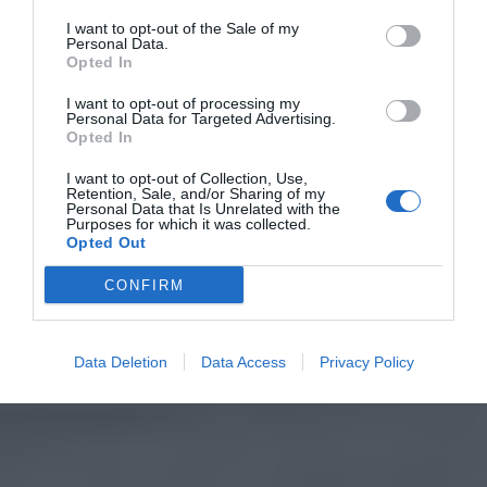
I want to opt-out of the Sale of my
Personal Data.
Opted In
I want to opt-out of processing my
Personal Data for Targeted Advertising.
Opted In
I want to opt-out of Collection, Use,
Retention, Sale, and/or Sharing of my
Personal Data that Is Unrelated with the
Purposes for which it was collected.
Opted Out
CONFIRM
Data Deletion
Data Access
Privacy Policy