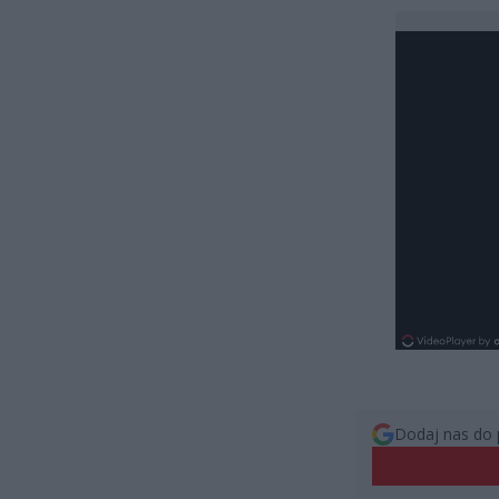
Dodaj nas do 