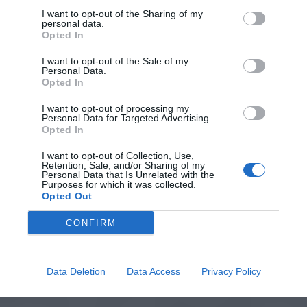
I want to opt-out of the Sharing of my
personal data.
Opted In
I want to opt-out of the Sale of my
Personal Data.
Opted In
I want to opt-out of processing my
Personal Data for Targeted Advertising.
Opted In
I want to opt-out of Collection, Use,
Retention, Sale, and/or Sharing of my
Personal Data that Is Unrelated with the
Purposes for which it was collected.
Opted Out
CONFIRM
Data Deletion
Data Access
Privacy Policy