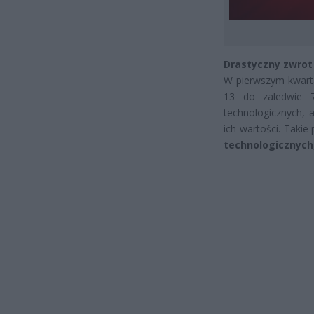
Drastyczny zwrot 
W pierwszym kwarta
13 do zaledwie 7.
technologicznych, 
ich wartości. Takie
technologicznych