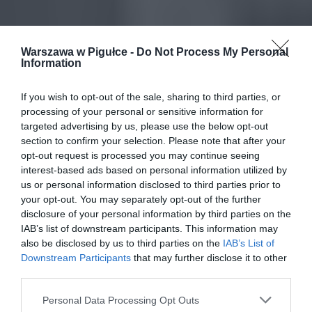
Warszawa w Pigułce -
Do Not Process My Personal
Information
If you wish to opt-out of the sale, sharing to third parties, or
processing of your personal or sensitive information for
targeted advertising by us, please use the below opt-out
section to confirm your selection. Please note that after your
opt-out request is processed you may continue seeing
interest-based ads based on personal information utilized by
us or personal information disclosed to third parties prior to
your opt-out. You may separately opt-out of the further
disclosure of your personal information by third parties on the
IAB’s list of downstream participants. This information may
also be disclosed by us to third parties on the
IAB’s List of
Downstream Participants
that may further disclose it to other
third parties.
Personal Data Processing Opt Outs