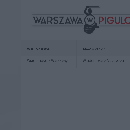
WARSZAWA
MAZOWSZE
Wiadomości z Warszawy
Wiadomości z Mazowsza