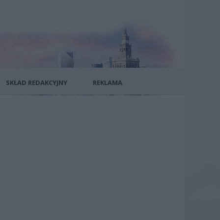
SKŁAD REDAKCYJNY
REKLAMA