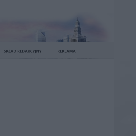
SKŁAD REDAKCYJNY
REKLAMA