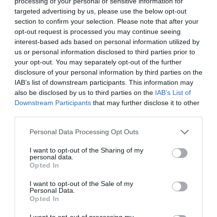
processing of your personal or sensitive information for
targeted advertising by us, please use the below opt-out
section to confirm your selection. Please note that after your
opt-out request is processed you may continue seeing
interest-based ads based on personal information utilized by
us or personal information disclosed to third parties prior to
your opt-out. You may separately opt-out of the further
disclosure of your personal information by third parties on the
IAB’s list of downstream participants. This information may
also be disclosed by us to third parties on the
IAB’s List of
Downstream Participants
that may further disclose it to other
third parties.
Personal Data Processing Opt Outs
I want to opt-out of the Sharing of my
personal data.
Opted In
I want to opt-out of the Sale of my
Personal Data.
Opted In
I want to opt-out of processing my