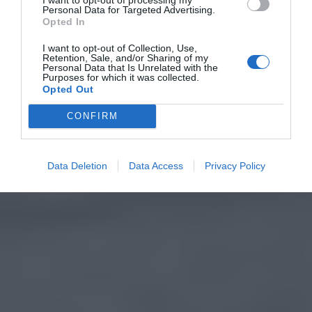
Personal Data for Targeted Advertising.
Opted In
I want to opt-out of Collection, Use,
Retention, Sale, and/or Sharing of my
Personal Data that Is Unrelated with the
Purposes for which it was collected.
Opted Out
CONFIRM
Data Deletion
Data Access
Privacy Policy