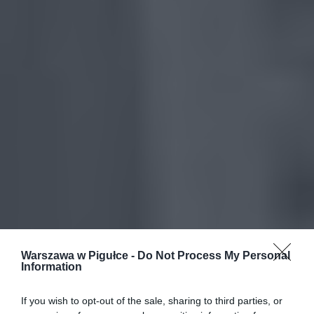
Warszawa w Pigułce -
Do Not Process My Personal
Information
If you wish to opt-out of the sale, sharing to third parties, or