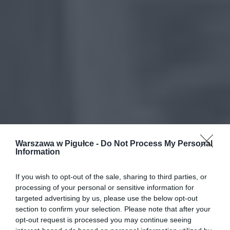
Warszawa w Pigułce -
Do Not Process My Personal
Information
If you wish to opt-out of the sale, sharing to third parties, or
processing of your personal or sensitive information for
targeted advertising by us, please use the below opt-out
section to confirm your selection. Please note that after your
opt-out request is processed you may continue seeing