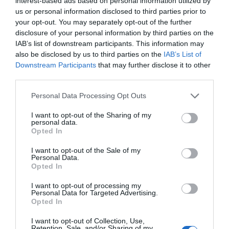
interest-based ads based on personal information utilized by
us or personal information disclosed to third parties prior to
your opt-out. You may separately opt-out of the further
disclosure of your personal information by third parties on the
IAB’s list of downstream participants. This information may
also be disclosed by us to third parties on the
IAB’s List of
Downstream Participants
that may further disclose it to other
third parties.
Personal Data Processing Opt Outs
I want to opt-out of the Sharing of my
personal data.
Opted In
I want to opt-out of the Sale of my
Personal Data.
Opted In
I want to opt-out of processing my
Personal Data for Targeted Advertising.
Opted In
I want to opt-out of Collection, Use,
Retention, Sale, and/or Sharing of my