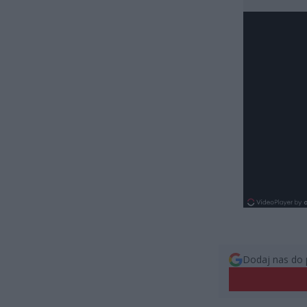
Dodaj nas do 