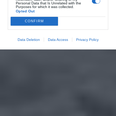
Personal Data that Is Unrelated with the
Purposes for which it was collected.
Opted Out
CONFIRM
Data Deletion
Data Access
Privacy Policy