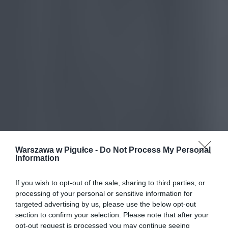
Warszawa w Pigułce -
Do Not Process My Personal
Information
If you wish to opt-out of the sale, sharing to third parties, or
processing of your personal or sensitive information for
targeted advertising by us, please use the below opt-out
section to confirm your selection. Please note that after your
opt-out request is processed you may continue seeing