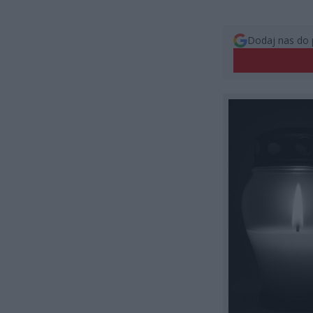
Dodaj nas do 