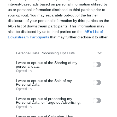
interest-based ads based on personal information utilized by
us or personal information disclosed to third parties prior to
your opt-out. You may separately opt-out of the further
disclosure of your personal information by third parties on the
IAB’s list of downstream participants. This information may
also be disclosed by us to third parties on the
IAB’s List of
Downstream Participants
that may further disclose it to other
third parties.
Personal Data Processing Opt Outs
I want to opt-out of the Sharing of my
personal data.
Opted In
I want to opt-out of the Sale of my
Personal Data.
Opted In
I want to opt-out of processing my
Personal Data for Targeted Advertising.
Opted In
I want to opt-out of Collection, Use,