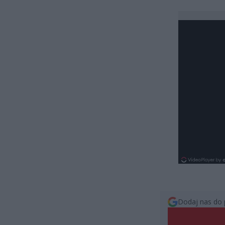
Dodaj nas do 