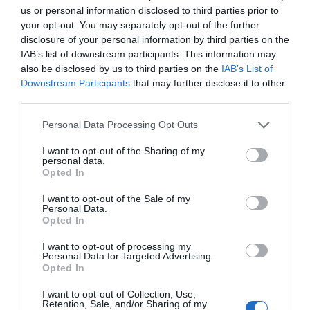
us or personal information disclosed to third parties prior to
your opt-out. You may separately opt-out of the further
disclosure of your personal information by third parties on the
IAB’s list of downstream participants. This information may
also be disclosed by us to third parties on the
IAB’s List of
Downstream Participants
that may further disclose it to other
third parties.
Personal Data Processing Opt Outs
I want to opt-out of the Sharing of my
personal data.
Opted In
I want to opt-out of the Sale of my
Personal Data.
Opted In
I want to opt-out of processing my
Personal Data for Targeted Advertising.
Opted In
I want to opt-out of Collection, Use,
Retention, Sale, and/or Sharing of my