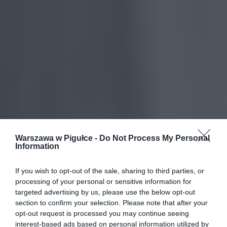
Warszawa w Pigułce -
Do Not Process My Personal
Information
If you wish to opt-out of the sale, sharing to third parties, or
processing of your personal or sensitive information for
targeted advertising by us, please use the below opt-out
section to confirm your selection. Please note that after your
opt-out request is processed you may continue seeing
interest-based ads based on personal information utilized by