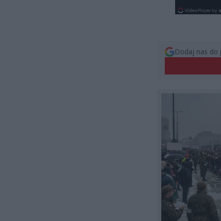
Dodaj nas do 