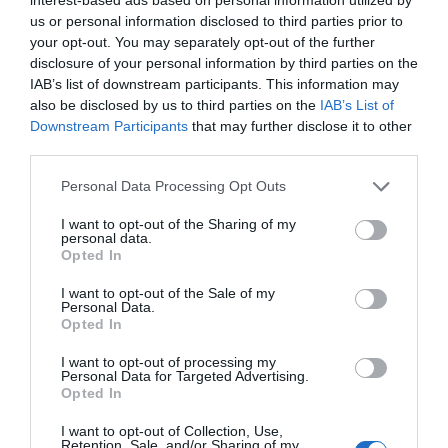
us or personal information disclosed to third parties prior to
your opt-out. You may separately opt-out of the further
disclosure of your personal information by third parties on the
IAB’s list of downstream participants. This information may
also be disclosed by us to third parties on the
IAB’s List of
Downstream Participants
that may further disclose it to other
third parties.
Personal Data Processing Opt Outs
I want to opt-out of the Sharing of my
personal data.
Opted In
I want to opt-out of the Sale of my
Personal Data.
Opted In
I want to opt-out of processing my
Personal Data for Targeted Advertising.
Opted In
I want to opt-out of Collection, Use,
Retention, Sale, and/or Sharing of my