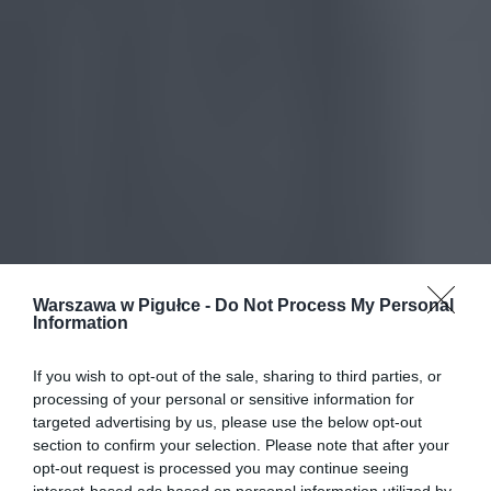
Warszawa w Pigułce -
Do Not Process My Personal
Information
If you wish to opt-out of the sale, sharing to third parties, or
processing of your personal or sensitive information for
targeted advertising by us, please use the below opt-out
section to confirm your selection. Please note that after your
opt-out request is processed you may continue seeing
interest-based ads based on personal information utilized by