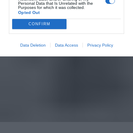
Personal Data that Is Unrelated with the
Purposes for which it was collected.
Opted Out
CONFIRM
Data Deletion
Data Access
Privacy Policy