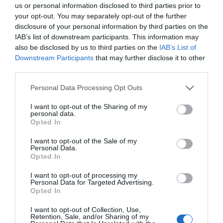
us or personal information disclosed to third parties prior to
your opt-out. You may separately opt-out of the further
disclosure of your personal information by third parties on the
IAB’s list of downstream participants. This information may
also be disclosed by us to third parties on the
IAB’s List of
Downstream Participants
that may further disclose it to other
third parties.
Personal Data Processing Opt Outs
I want to opt-out of the Sharing of my
personal data.
Opted In
I want to opt-out of the Sale of my
Personal Data.
Opted In
I want to opt-out of processing my
Personal Data for Targeted Advertising.
Opted In
I want to opt-out of Collection, Use,
Retention, Sale, and/or Sharing of my