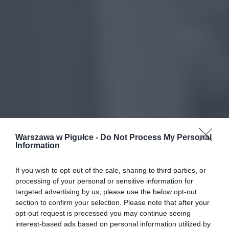
Warszawa w Pigułce -
Do Not Process My Personal
Information
If you wish to opt-out of the sale, sharing to third parties, or
processing of your personal or sensitive information for
targeted advertising by us, please use the below opt-out
section to confirm your selection. Please note that after your
opt-out request is processed you may continue seeing
interest-based ads based on personal information utilized by