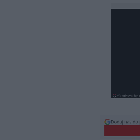
Dodaj nas do 