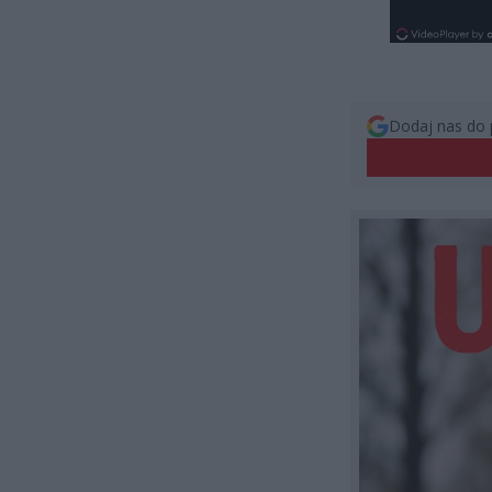
Dodaj nas do 