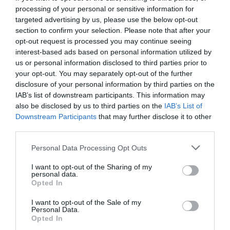
processing of your personal or sensitive information for
targeted advertising by us, please use the below opt-out
section to confirm your selection. Please note that after your
opt-out request is processed you may continue seeing
interest-based ads based on personal information utilized by
us or personal information disclosed to third parties prior to
your opt-out. You may separately opt-out of the further
disclosure of your personal information by third parties on the
IAB’s list of downstream participants. This information may
also be disclosed by us to third parties on the
IAB’s List of
Downstream Participants
that may further disclose it to other
third parties.
Personal Data Processing Opt Outs
I want to opt-out of the Sharing of my
personal data.
Opted In
I want to opt-out of the Sale of my
Personal Data.
Opted In