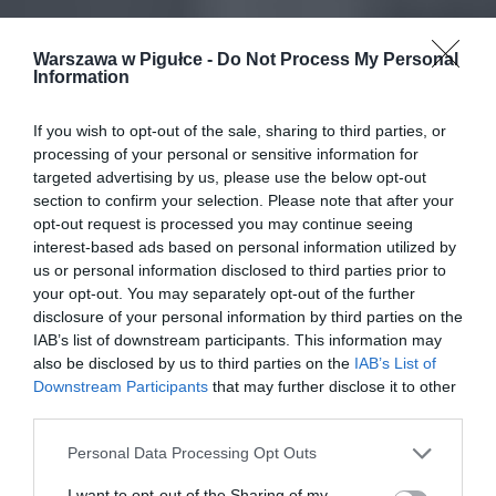
Warszawa w Pigułce -
Do Not Process My Personal
Information
If you wish to opt-out of the sale, sharing to third parties, or
processing of your personal or sensitive information for
targeted advertising by us, please use the below opt-out
section to confirm your selection. Please note that after your
opt-out request is processed you may continue seeing
interest-based ads based on personal information utilized by
us or personal information disclosed to third parties prior to
your opt-out. You may separately opt-out of the further
disclosure of your personal information by third parties on the
IAB’s list of downstream participants. This information may
also be disclosed by us to third parties on the
IAB’s List of
Downstream Participants
that may further disclose it to other
third parties.
Personal Data Processing Opt Outs
I want to opt-out of the Sharing of my