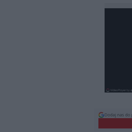
Dodaj nas do 