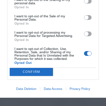
personal data.
Opted In
I want to opt-out of the Sale of my
Personal Data.
Opted In
I want to opt-out of processing my
Personal Data for Targeted Advertising.
Opted In
I want to opt-out of Collection, Use,
Retention, Sale, and/or Sharing of my
Personal Data that Is Unrelated with the
Purposes for which it was collected.
Opted Out
CONFIRM
Data Deletion
Data Access
Privacy Policy