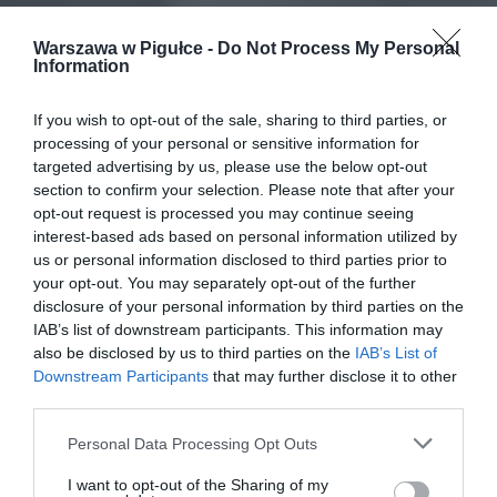
Warszawa w Pigułce -
Do Not Process My Personal
Information
If you wish to opt-out of the sale, sharing to third parties, or
processing of your personal or sensitive information for
targeted advertising by us, please use the below opt-out
section to confirm your selection. Please note that after your
opt-out request is processed you may continue seeing
interest-based ads based on personal information utilized by
us or personal information disclosed to third parties prior to
your opt-out. You may separately opt-out of the further
disclosure of your personal information by third parties on the
IAB’s list of downstream participants. This information may
also be disclosed by us to third parties on the
IAB’s List of
Downstream Participants
that may further disclose it to other
third parties.
Personal Data Processing Opt Outs
I want to opt-out of the Sharing of my