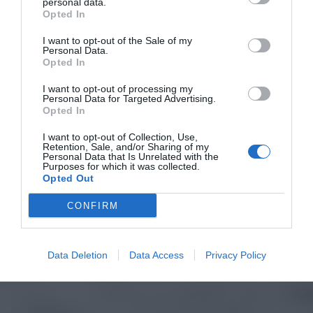
personal data.
Opted In
I want to opt-out of the Sale of my
Personal Data.
Opted In
I want to opt-out of processing my
Personal Data for Targeted Advertising.
Opted In
I want to opt-out of Collection, Use,
Retention, Sale, and/or Sharing of my
Personal Data that Is Unrelated with the
Purposes for which it was collected.
Opted Out
CONFIRM
Data Deletion
Data Access
Privacy Policy