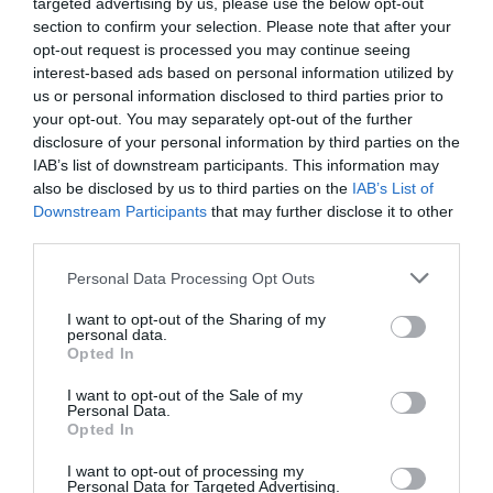
targeted advertising by us, please use the below opt-out
section to confirm your selection. Please note that after your
opt-out request is processed you may continue seeing
interest-based ads based on personal information utilized by
us or personal information disclosed to third parties prior to
your opt-out. You may separately opt-out of the further
disclosure of your personal information by third parties on the
IAB’s list of downstream participants. This information may
also be disclosed by us to third parties on the
IAB’s List of
Downstream Participants
that may further disclose it to other
third parties.
Personal Data Processing Opt Outs
I want to opt-out of the Sharing of my
personal data.
Opted In
I want to opt-out of the Sale of my
Personal Data.
Opted In
I want to opt-out of processing my
Personal Data for Targeted Advertising.