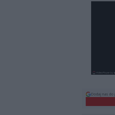
Dodaj nas do 