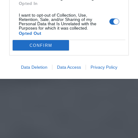
Opted In
I want to opt-out of Collection, Use,
Retention, Sale, and/or Sharing of my
Personal Data that Is Unrelated with the
Purposes for which it was collected.
Opted Out
CONFIRM
Data Deletion
Data Access
Privacy Policy