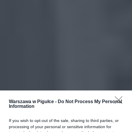
Warszawa w Pigułce -
Do Not Process My Personal
Information
If you wish to opt-out of the sale, sharing to third parties, or
processing of your personal or sensitive information for