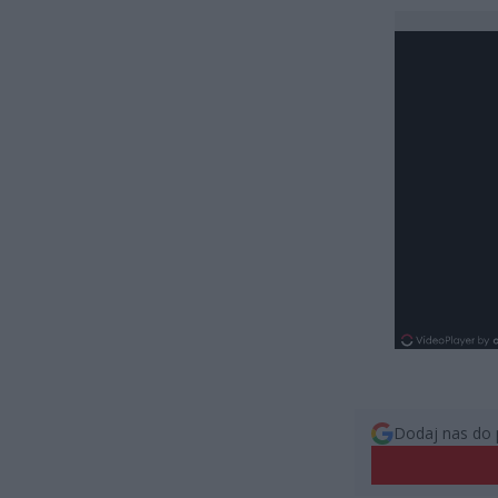
Dodaj nas do 