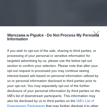
Warszawa w Pigułce -
Do Not Process My Personal
Information
If you wish to opt-out of the sale, sharing to third parties, or
processing of your personal or sensitive information for
targeted advertising by us, please use the below opt-out
section to confirm your selection. Please note that after your
opt-out request is processed you may continue seeing
interest-based ads based on personal information utilized by
us or personal information disclosed to third parties prior to
your opt-out. You may separately opt-out of the further
disclosure of your personal information by third parties on the
IAB’s list of downstream participants. This information may
also be disclosed by us to third parties on the
IAB’s List of
Downstream Participants
that may further disclose it to other