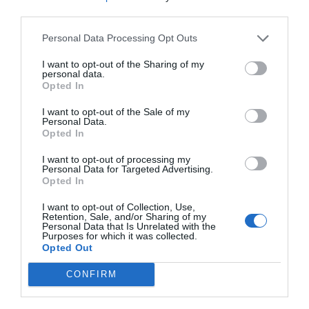
third parties.
Personal Data Processing Opt Outs
I want to opt-out of the Sharing of my
personal data.
Opted In
I want to opt-out of the Sale of my
Personal Data.
Opted In
I want to opt-out of processing my
Personal Data for Targeted Advertising.
Opted In
I want to opt-out of Collection, Use,
Retention, Sale, and/or Sharing of my
Personal Data that Is Unrelated with the
Purposes for which it was collected.
Opted Out
CONFIRM