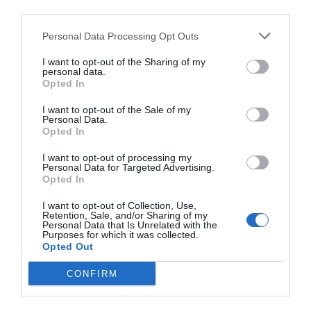
third parties.
Personal Data Processing Opt Outs
I want to opt-out of the Sharing of my
personal data.
Opted In
I want to opt-out of the Sale of my
Personal Data.
Opted In
I want to opt-out of processing my
Personal Data for Targeted Advertising.
Opted In
I want to opt-out of Collection, Use,
Retention, Sale, and/or Sharing of my
Personal Data that Is Unrelated with the
Purposes for which it was collected.
Opted Out
CONFIRM