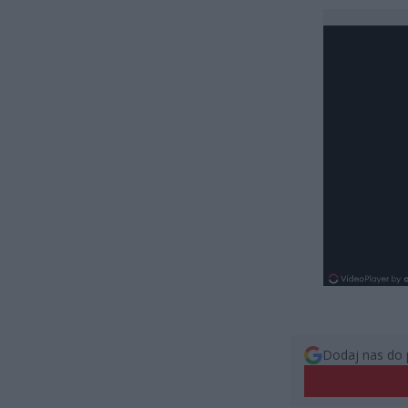
Dodaj nas do 