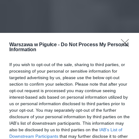
Warszawa w Pigułce -
Do Not Process My Personal
Information
If you wish to opt-out of the sale, sharing to third parties, or
processing of your personal or sensitive information for
targeted advertising by us, please use the below opt-out
section to confirm your selection. Please note that after your
opt-out request is processed you may continue seeing
interest-based ads based on personal information utilized by
us or personal information disclosed to third parties prior to
your opt-out. You may separately opt-out of the further
disclosure of your personal information by third parties on the
IAB’s list of downstream participants. This information may
also be disclosed by us to third parties on the
IAB’s List of
Downstream Participants
that may further disclose it to other