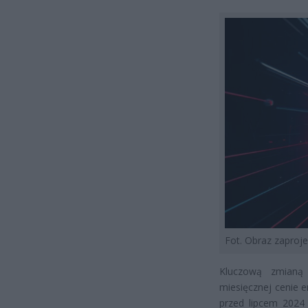
Fot. Obraz zapro
Kluczową zmianą 
miesięcznej cenie e
przed lipcem 2024