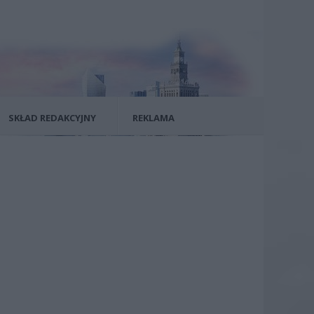
SKŁAD REDAKCYJNY
REKLAMA