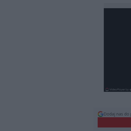
Dodaj nas do 