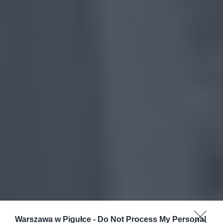
Warszawa w Pigułce -
Do Not Process My Personal