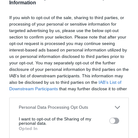
Information
If you wish to opt-out of the sale, sharing to third parties, or
processing of your personal or sensitive information for
targeted advertising by us, please use the below opt-out
section to confirm your selection. Please note that after your
opt-out request is processed you may continue seeing
interest-based ads based on personal information utilized by
us or personal information disclosed to third parties prior to
your opt-out. You may separately opt-out of the further
disclosure of your personal information by third parties on the
IAB’s list of downstream participants. This information may
also be disclosed by us to third parties on the
IAB’s List of
Downstream Participants
that may further disclose it to other
third parties.
Personal Data Processing Opt Outs
I want to opt-out of the Sharing of my
personal data.
Opted In