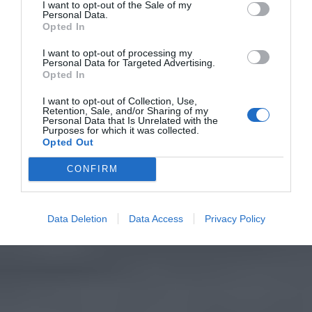
I want to opt-out of the Sale of my
Personal Data.
Opted In
I want to opt-out of processing my
Personal Data for Targeted Advertising.
Opted In
I want to opt-out of Collection, Use,
Retention, Sale, and/or Sharing of my
Personal Data that Is Unrelated with the
Purposes for which it was collected.
Opted Out
CONFIRM
Data Deletion
Data Access
Privacy Policy