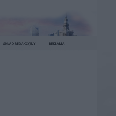
SKŁAD REDAKCYJNY
REKLAMA